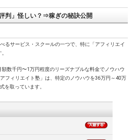
の評判」怪しい？⇒稼ぎの秘訣公開
学べるサービス・スクールの一つで、特に「アフィリエイ
す。
月額数千円〜1万円程度のリーズナブルな料金でノウハウ
アフィリエイト塾」は、特定のノウハウを36万円～40万
形式を取っています。