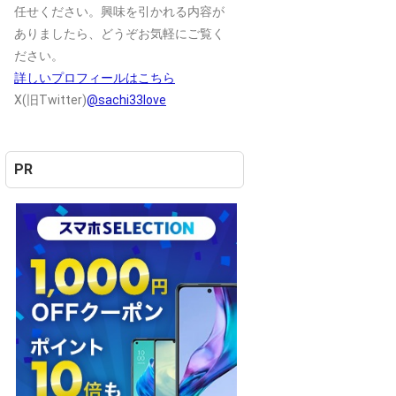
任せください。興味を引かれる内容が
ありましたら、どうぞお気軽にご覧く
ださい。
詳しいプロフィールはこちら
X(旧Twitter)
@sachi33love
PR