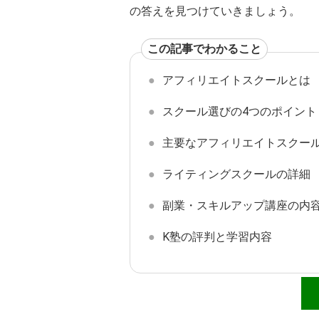
の答えを見つけていきましょう。
この記事でわかること
アフィリエイトスクールとは
スクール選びの4つのポイント
主要なアフィリエイトスクー
ライティングスクールの詳細
副業・スキルアップ講座の内
K塾の評判と学習内容