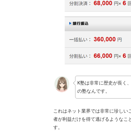
K塾は非常に歴史が長く、
の塾なんです。
これはネット業界では非常に珍しい
者が利益だけを得て逃げるようなこ
す。