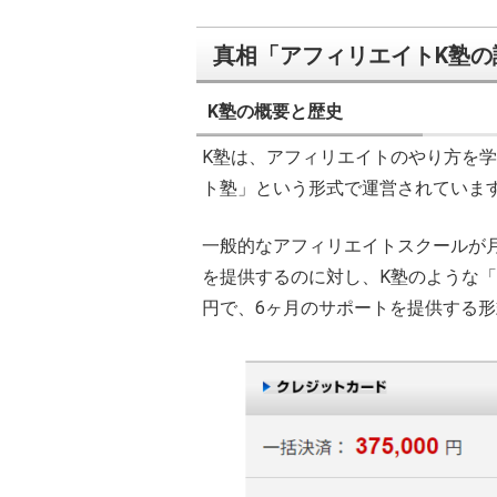
真相「アフィリエイトK塾
K塾の概要と歴史
K塾は、アフィリエイトのやり方を
ト塾」という形式で運営されていま
一般的なアフィリエイトスクールが
を提供するのに対し、K塾のような「
円で、6ヶ月のサポートを提供する