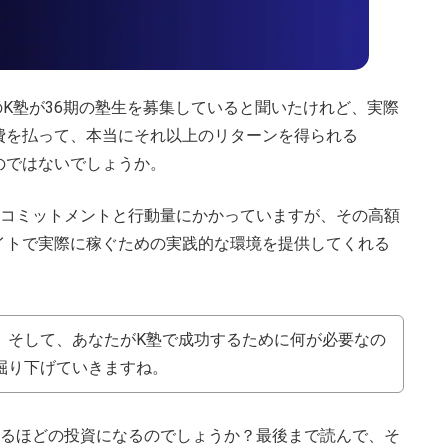
のK塾が36期の塾生を募集していると聞いたけれど、実際
費を払って、本当にそれ以上のリターンを得られる
のではないでしょうか。
のコミットメントと行動量にかかっていますが、その高額
イトで実際に稼ぐための実践的な環境を提供してくれる
、そして、あなたがK塾で成功するために何が必要なの
掘り下げていきますね。
るほどの投資になるのでしょうか？最後まで読んで、そ