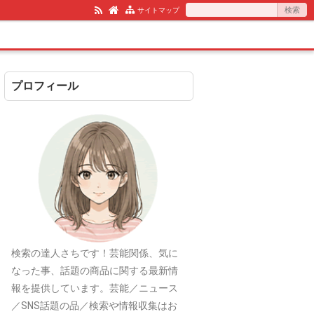
サイトマップ
プロフィール
検索の達人さちです！芸能関係、気に
なった事、話題の商品に関する最新情
報を提供しています。芸能／ニュース
／SNS話題の品／検索や情報収集はお