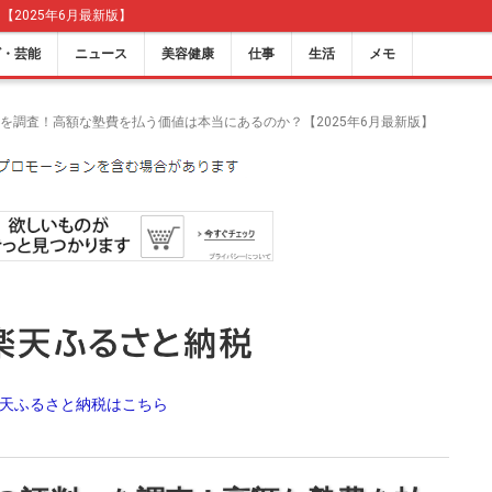
2025年6月最新版】
ビ・芸能
ニュース
美容健康
仕事
生活
メモ
を調査！高額な塾費を払う価値は本当にあるのか？【2025年6月最新版】
天ふるさと納税はこちら