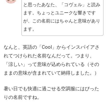
と思ったあなた、「コヴェル」と読み
ます。ちょっとユニークな響きです
が、この名前にはちゃんと意味があり
ます。
なんと、英語の「Cool」からインスパイアさ
れてつけられた名前なんだって。つまり、
「涼しい」って意味が込められている（その
ままの意味が含まれていて納得しました。）
暑い日でも快適に過ごせる空調服にはぴった
りの名前ですね。