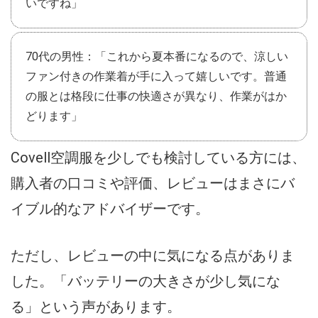
いですね」
70代の男性：「これから夏本番になるので、涼しい
ファン付きの作業着が手に入って嬉しいです。普通
の服とは格段に仕事の快適さが異なり、作業がはか
どります」
Covell空調服を少しでも検討している方には、
購入者の口コミや評価、レビューはまさにバ
イブル的なアドバイザーです。
ただし、レビューの中に気になる点がありま
した。「バッテリーの大きさが少し気にな
る」という声があります。