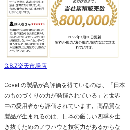
G.B.Z楽天市場店
Covellの製品が高評価を得ているのは、「日本
のものづくりの力が発揮されている」と世界
中の愛用者から評価されています。高品質な
製品が生まれるのは、日本の厳しい四季を生
き抜くためのノウハウと技術力があるからな