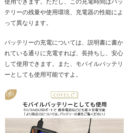
使用できます。ただし、この充電時間はバッ
テリーの残量や使用環境、充電器の性能によ
って異なります。
バッテリーの充電については、説明書に書か
れている通りに充電すれば、長持ちし、安心
して使用できます。また、モバイルバッテリ
ーとしても使用可能ですよ。