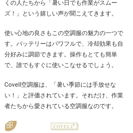
くの人たちから「暑い日でも作業がスムー
ズ！」という嬉しい声が聞こえてきます。
使い心地の良さもこの空調服の魅力の一つで
す。バッテリーはパワフルで、冷却効果も自
分好みに調節できます。操作もとても簡単
で、誰でもすぐに使いこなせるでしょう。
Covell空調服は、「暑い季節には手放せな
い！」と評価されています。それだけ、作業
者たちから愛されている空調服なのです。