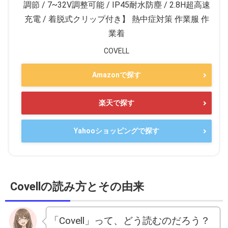
調節 / 7~32V調整可能 / IP45耐水防塵 / 2.8H超高速
充電 / 着脱式クリップ付き】 熱中症対策 作業服 作
業着
COVELL
Amazonで探す
楽天で探す
Yahooショッピングで探す
Covellの読み方とその由来
「Covell」って、どう読むのだろう？