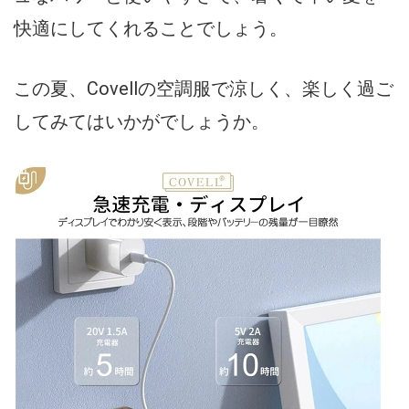
快適にしてくれることでしょう。
この夏、Covellの空調服で涼しく、楽しく過ご
してみてはいかがでしょうか。