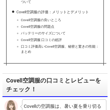
ついて
Covell空調服の評価：メリットとデメリット
Covell空調服の良いところ
Covell空調服の問題点
バッテリーのサイズについて
Covell空調服 口コミの総評
口コミ評価高いCovell空調服、秘密と驚きの性能：
まとめ
Covell空調服の口コミとレビューを
チェック！
Covellの空調服は、暑い夏を乗り切る