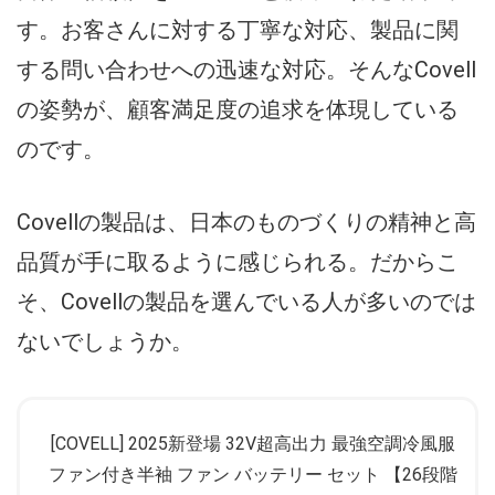
す。お客さんに対する丁寧な対応、製品に関
する問い合わせへの迅速な対応。そんなCovell
の姿勢が、顧客満足度の追求を体現している
のです。
Covellの製品は、日本のものづくりの精神と高
品質が手に取るように感じられる。だからこ
そ、Covellの製品を選んでいる人が多いのでは
ないでしょうか。
[COVELL] 2025新登場 32V超高出力 最強空調冷風服
ファン付き半袖 ファン バッテリー セット 【26段階