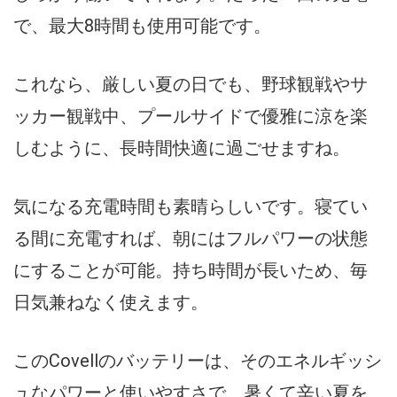
で、最大8時間も使用可能です。
これなら、厳しい夏の日でも、野球観戦やサ
ッカー観戦中、プールサイドで優雅に涼を楽
しむように、長時間快適に過ごせますね。
気になる充電時間も素晴らしいです。寝てい
る間に充電すれば、朝にはフルパワーの状態
にすることが可能。持ち時間が長いため、毎
日気兼ねなく使えます。
このCovellのバッテリーは、そのエネルギッシ
ュなパワーと使いやすさで、暑くて辛い夏を