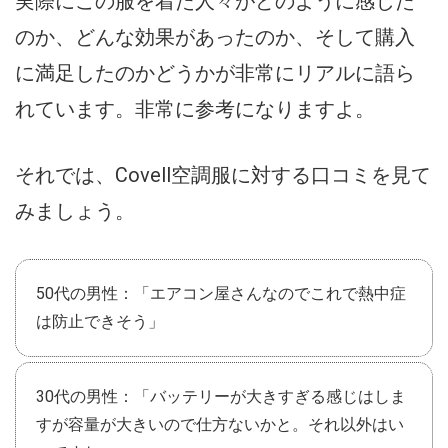
実際にこの服を着た人々がどのように感じた
のか、どんな効果があったのか、そして購入
に満足したのかどうかが非常にリアルに語ら
れています。非常に参考になりますよ。
それでは、Covell空調服に対する口コミを見て
みましょう。
50代の男性：「エアコン屋さんなのでこれで熱中症
は防止できそう」
30代の男性：「バッテリーが大きすぎる感じはしま
すが容量が大きいので仕方ないかと。それ以外はい