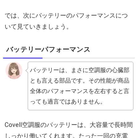
では、次にバッテリーのパフォーマンスにつ
いて見ていきましょう。
バッテリーパフォーマンス
バッテリーは、まさに空調服の心臓部
とも言える部品です。その性能が商品
全体のパフォーマンスを左右すると言
っても過言ではありません。
Covell空調服のバッテリーは、大容量で長時間
しっかり働いてくれます。たった一回の充電