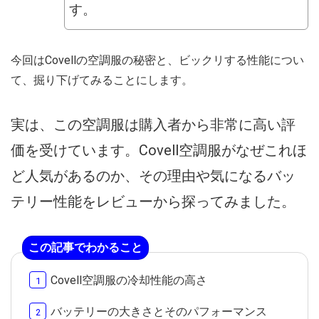
す。
今回はCovellの空調服の秘密と、ビックリする性能につい
て、掘り下げてみることにします。
実は、この空調服は購入者から非常に高い評
価を受けています。Covell空調服がなぜこれほ
ど人気があるのか、その理由や気になるバッ
テリー性能をレビューから探ってみました。
この記事でわかること
Covell空調服の冷却性能の高さ
バッテリーの大きさとそのパフォーマンス