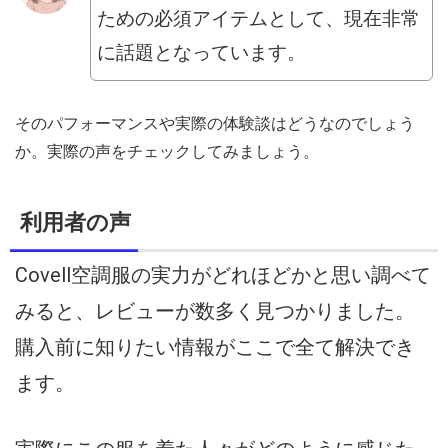
ための必須アイテムとして、現在非常
に話題となっています。
そのパフォーマンスや実際の体験談はどうなのでしょう
か。実際の声をチェックしてみましょう。
利用者の声
Covell空調服の実力がどれほどかと思い調べて
みると、レビューが数多く見つかりました。
購入前に知りたい情報がここで全て解決でき
ます。