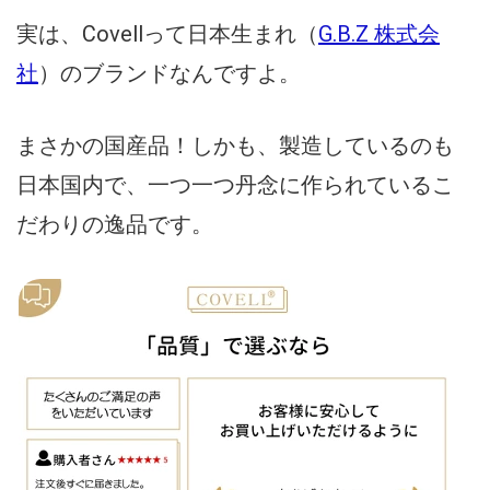
実は、Covellって日本生まれ（
G.B.Z 株式会
社
）のブランドなんですよ。
まさかの国産品！しかも、製造しているのも
日本国内で、一つ一つ丹念に作られているこ
だわりの逸品です。