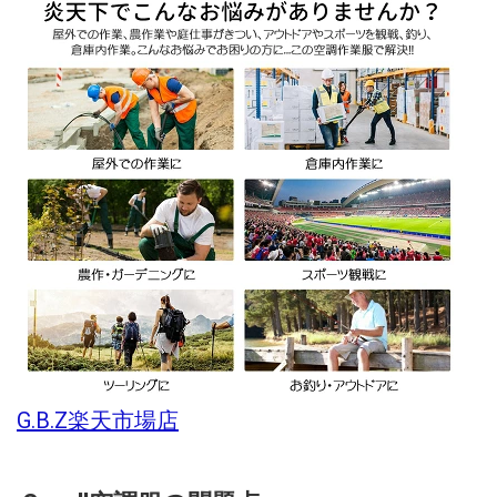
G.B.Z楽天市場店