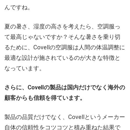
んですね。
夏の暑さ、湿度の高さを考えたら、空調服っ
て最高じゃないですか？そんな暑さを乗り切
るために、Covellの空調服は人間の体温調整に
最適な設計が施されているのが大きな特徴と
なっています。
さらに、Covellの製品は国内だけでなく海外の
顧客からも信頼を得ています。
製品の品質だけでなく、Covellというメーカー
自体の信頼性をコツコツと積み重ねた結果で