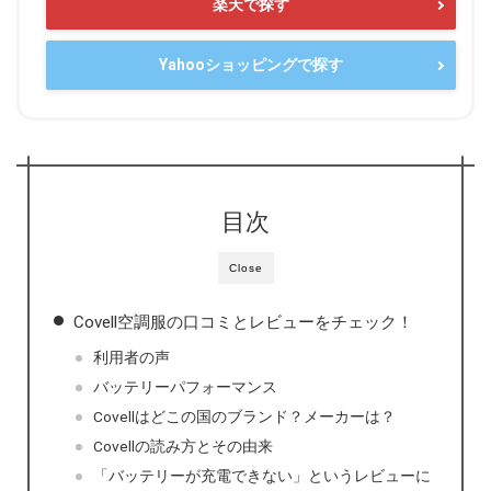
楽天で探す
Yahooショッピングで探す
目次
Close
Covell空調服の口コミとレビューをチェック！
利用者の声
バッテリーパフォーマンス
Covellはどこの国のブランド？メーカーは？
Covellの読み方とその由来
「バッテリーが充電できない」というレビューに