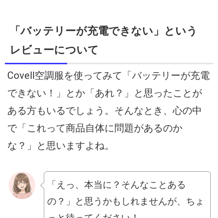
「バッテリーが充電できない」という
レビューについて
Covell空調服を使ってみて「バッテリーが充電
できない！」とか「あれ？」と思ったことが
ある方もいるでしょう。そんなとき、心の中
で「これって商品自体に問題があるのか
な？」と思いますよね。
「えっ、本当に？そんなことある
の？」と思うかもしれませんが、ちょ
っと待ってください！