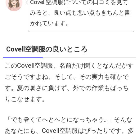
Covell空調服についての口コミを見て
みると、良い点も悪い点もきちんと書
かれています。
Covell空調服の良いところ
このCovell空調服、名前だけ聞くとなんだかす
ごそうですよね。そして、その実力も確かで
す。夏の暑さに負けず、外での作業もばっち
りこなせます。
「でも暑くてへとへとになっちゃう…」そんな
あなたにも、Covell空調服はぴったりです。多