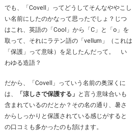
でも、「Covell」ってどうしてそんなややこし
い名前にしたのかなって思ったでしょ？じつ
はこれ、英語の「Cool」から「C」と「o」を
取って、それにラテン語の「vellum」（これは
「保護」って意味）を足したんだって。 い
わゆる造語？
だから、「Covell」っていう名前の奥深くに
は、
「涼しさで保護する」
と言う意味合いも
含まれているのだとか？その名の通り、暑さ
からしっかりと保護されている感じがすると
の口コミも多かったのも頷けます。