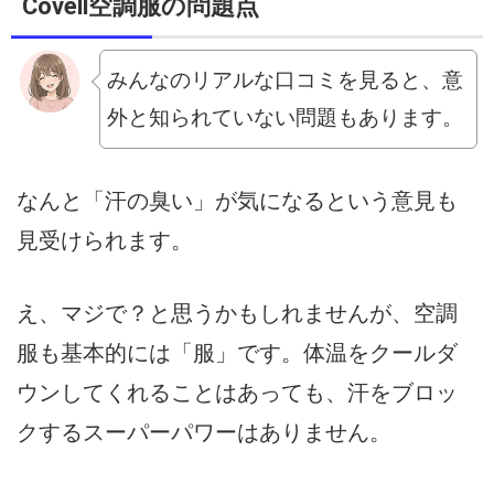
Covell空調服の問題点
みんなのリアルな口コミを見ると、意
外と知られていない問題もあります。
なんと「汗の臭い」が気になるという意見も
見受けられます。
え、マジで？と思うかもしれませんが、空調
服も基本的には「服」です。体温をクールダ
ウンしてくれることはあっても、汗をブロッ
クするスーパーパワーはありません。