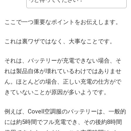
ここで一つ重要なポイントをお伝えします。
これは裏ワザではなく、大事なことです。
それは、バッテリーが充電できない場合、そ
れは製品自体が壊れているわけではありませ
ん。ほとんどの場合、正しい充電の仕方がで
きていないことが原因が多いようです。
例えば、Covell空調服のバッテリーは、一般的
には約5時間でフル充電でき、その後約8時間