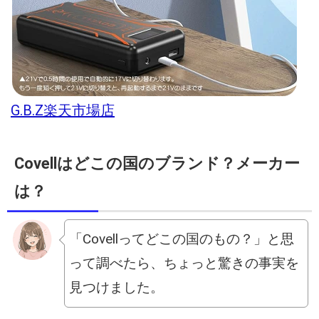
G.B.Z楽天市場店
Covellはどこの国のブランド？メーカー
は？
「Covellってどこの国のもの？」と思
って調べたら、ちょっと驚きの事実を
見つけました。