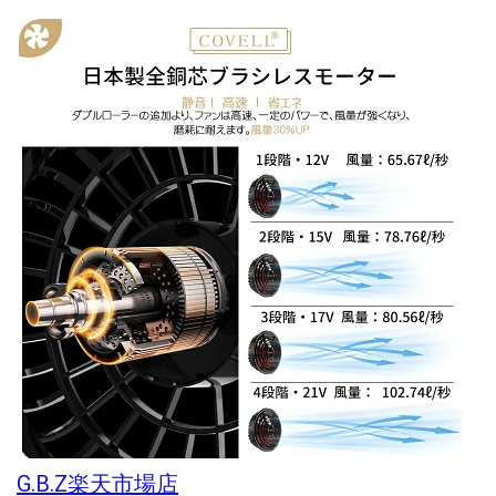
G.B.Z楽天市場店