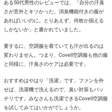
ある50代男性のレビューでは、「自分の汗臭
さが意外とキツかった。消臭機能付きの服が
あればいいのに。とりあえず、何枚か揃える
しかないか」と書かれていました。
要するに、空調服を着ていても汗が出るのは
変わりません。つまり、Covell空調服も他の服
と同様に、汗臭さのケアは必要です。
おすすめはやはり「洗濯」です。ファンを外
せば、洗濯機で洗えるので、臭い対策もバッ
チリです。みなさんも洗濯できるCovell空調服
を試してみてはいかがでしょうか。