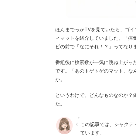
ほんまでっかTVを見ていたら、ゴイ
ィマットを紹介していました。「痛
ビの前で「なにそれ！？」ってなり
番組後に検索数が一気に跳ね上がっ
です。「あのトゲトゲのマット、な
か。
というわけで、どんなものなのか？
た。
この記事では、シャクテ
ています。