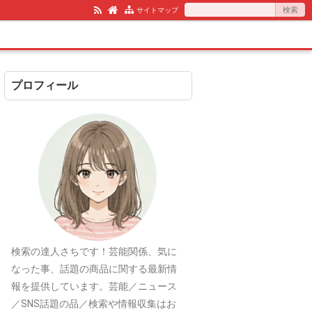
サイトマップ
プロフィール
検索の達人さちです！芸能関係、気に
なった事、話題の商品に関する最新情
報を提供しています。芸能／ニュース
／SNS話題の品／検索や情報収集はお