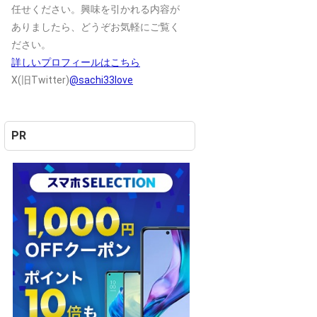
任せください。興味を引かれる内容が
ありましたら、どうぞお気軽にご覧く
ださい。
詳しいプロフィールはこちら
X(旧Twitter)
@sachi33love
PR