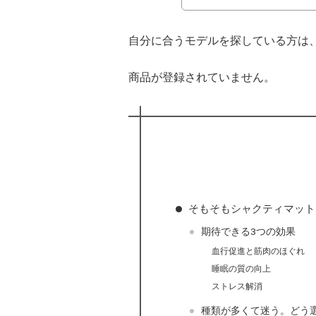
自分に合うモデルを探している方は
商品が登録されていません。
そもそもシャクティマット
期待できる3つの効果
血行促進と筋肉のほぐれ
睡眠の質の向上
ストレス解消
種類が多くて迷う。どう