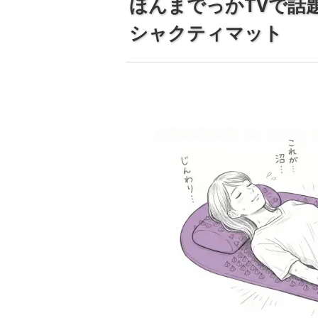
ほんまでっかTVで話
シャクティマット