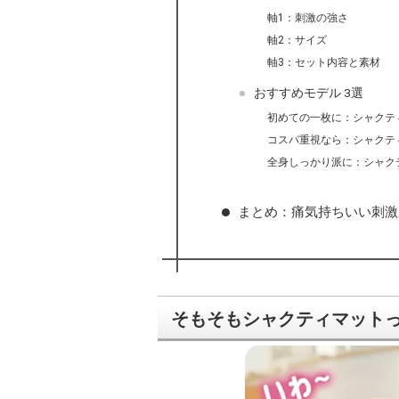
軸1：刺激の強さ
軸2：サイズ
軸3：セット内容と素材
おすすめモデル 3選
初めての一枚に：シャクティマッ
コスパ重視なら：シャクティマッ
全身しっかり派に：シャクティ
まとめ：痛気持ちいい刺激
そもそもシャクティマット