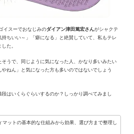
ゴイスーでおなじみの
ダイアン津田篤宏さん
がシャクテ
気持ちいい～」「癖になる」と絶賛していて、私もテレ
ました。
たそうで、同じように気になった人、かなり多いみたい
んやねん」と気になった方も多いのではないでしょう
値段はいくらぐらいするのか？しっかり調べてみまし
ィマットの基本的な仕組みから効果、選び方まで整理し