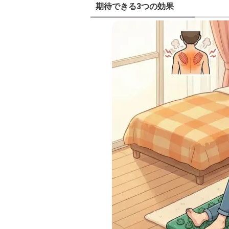
期待できる3つの効果