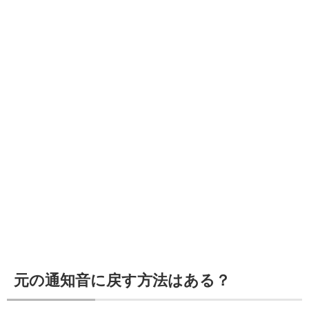
元の通知音に戻す方法はある？