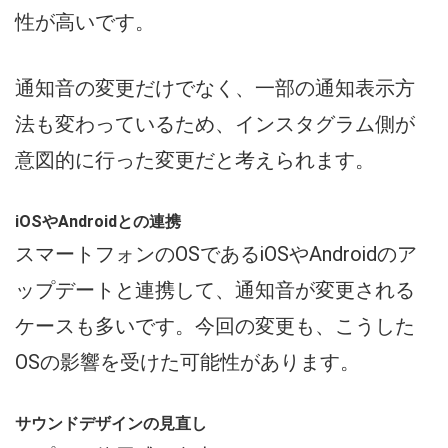
性が高いです。
通知音の変更だけでなく、一部の通知表示方
法も変わっているため、インスタグラム側が
意図的に行った変更だと考えられます。
iOSやAndroidとの連携
スマートフォンのOSであるiOSやAndroidのア
ップデートと連携して、通知音が変更される
ケースも多いです。今回の変更も、こうした
OSの影響を受けた可能性があります。
サウンドデザインの見直し