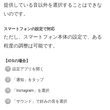
提供している音以外を選択することはできな
いのです。
スマートフォンの設定で対応
ただし、スマートフォン本体の設定で、ある
程度の調整は可能です。
【iOSの場合】
設定アプリを開く
「通知」をタップ
「Instagram」を選択
「サウンド」で好みの音を選択