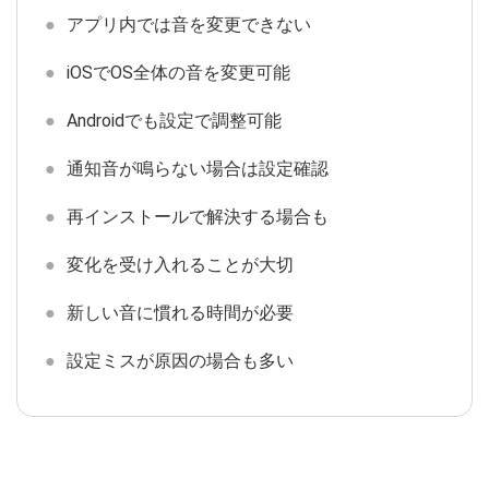
アプリ内では音を変更できない
iOSでOS全体の音を変更可能
Androidでも設定で調整可能
通知音が鳴らない場合は設定確認
再インストールで解決する場合も
変化を受け入れることが大切
新しい音に慣れる時間が必要
設定ミスが原因の場合も多い