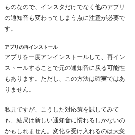
ものなので、インスタだけでなく他のアプリ
の通知音も変わってしまう点に注意が必要で
す。
アプリの再インストール
アプリを一度アンインストールして、再イン
ストールすることで元の通知音に戻る可能性
もあります。ただし、この方法は確実ではあ
りません。
私見ですが、こうした対応策を試してみて
も、結局は新しい通知音に慣れるしかないの
かもしれません。変化を受け入れるのは大変