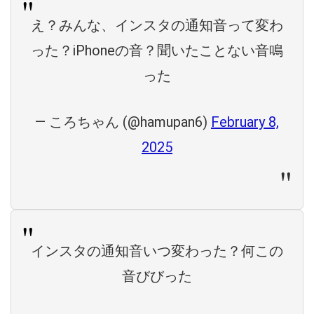
え？みんな、インスタの通知音って変わ
った？iPhoneの音？聞いたことない音鳴
った
— ころちゃん (@hamupan6)
February 8,
2025
インスタの通知音いつ変わった？何この
音びびった