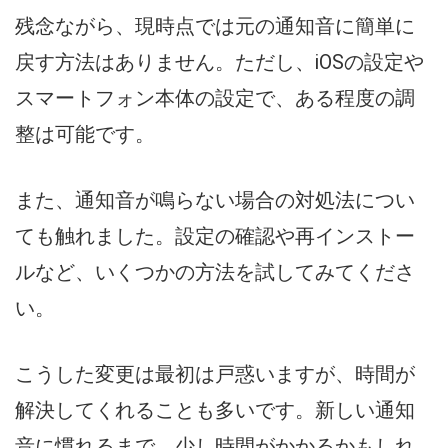
残念ながら、現時点では元の通知音に簡単に
戻す方法はありません。ただし、iOSの設定や
スマートフォン本体の設定で、ある程度の調
整は可能です。
また、通知音が鳴らない場合の対処法につい
ても触れました。設定の確認や再インストー
ルなど、いくつかの方法を試してみてくださ
い。
こうした変更は最初は戸惑いますが、時間が
解決してくれることも多いです。新しい通知
音に慣れるまで、少し時間がかかるかもしれ