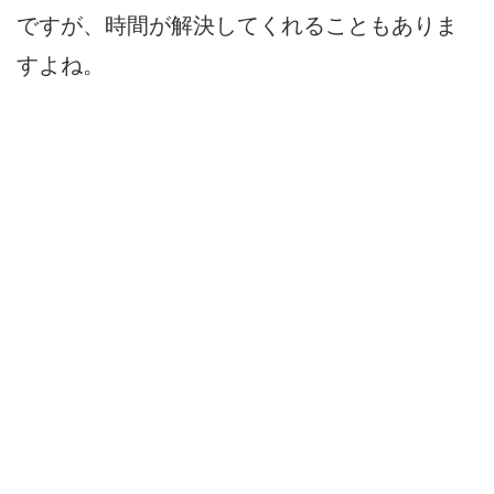
ですが、時間が解決してくれることもありま
すよね。