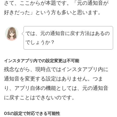
さて、ここからが本題です。「元の通知音が
好きだった」という方も多いと思います。
では、元の通知音に戻す方法はあるの
でしょうか？
インスタアプリ内での設定変更は不可能
残念ながら、現時点ではインスタアプリ内に
通知音を変更する設定はありません。つま
り、アプリ自体の機能としては、元の通知音
に戻すことはできないのです。
OSの設定で対応できる可能性