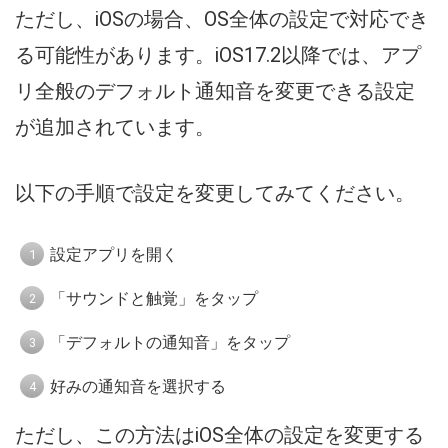
ただし、iOSの場合、OS全体の設定で対応でき
る可能性があります。iOS17.2以降では、アプ
リ全般のデフォルト通知音を変更できる設定
が追加されています。
以下の手順で設定を変更してみてください。
設定アプリを開く
「サウンドと触覚」をタップ
「デフォルトの通知音」をタップ
好みの通知音を選択する
ただし、この方法はiOS全体の設定を変更する