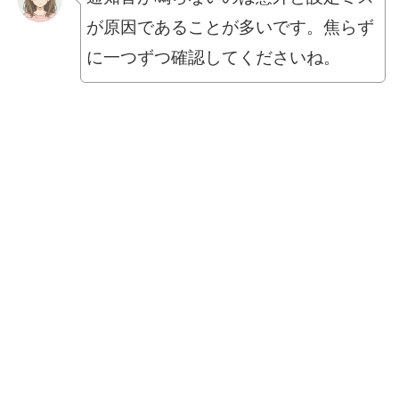
が原因であることが多いです。焦らず
に一つずつ確認してくださいね。