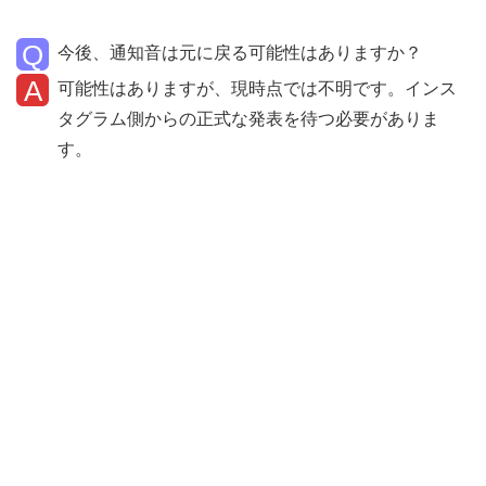
今後、通知音は元に戻る可能性はありますか？
可能性はありますが、現時点では不明です。インス
タグラム側からの正式な発表を待つ必要がありま
す。