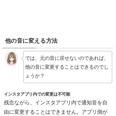
他の音に変える方法
では、元の音に戻せないのであれば、
他の音に変更することはできるのでし
ょうか？
インスタアプリ内での変更は不可能
残念ながら、インスタアプリ内で通知音を自
由に変更することはできません。アプリ側が