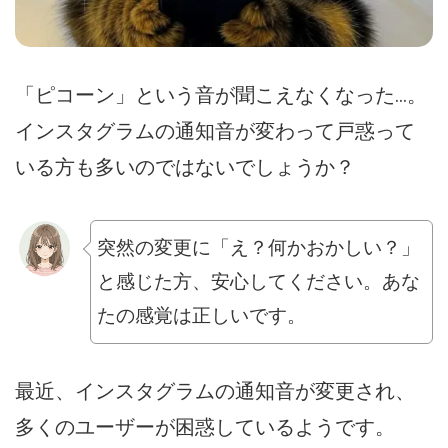
「ピコーン」という音が聞こえなくなった...。
インスタグラムの通知音が変わって戸惑って
いる方も多いのではないでしょうか？
突然の変更に「え？何かおかしい？」
と感じた方、安心してください。あな
たの感覚は正しいです。
最近、インスタグラムの通知音が変更され、
多くのユーザーが困惑しているようです。