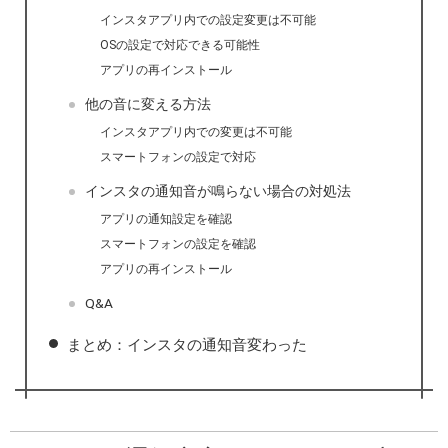
インスタアプリ内での設定変更は不可能
OSの設定で対応できる可能性
アプリの再インストール
他の音に変える方法
インスタアプリ内での変更は不可能
スマートフォンの設定で対応
インスタの通知音が鳴らない場合の対処法
アプリの通知設定を確認
スマートフォンの設定を確認
アプリの再インストール
Q&A
まとめ：インスタの通知音変わった