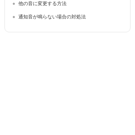
他の音に変更する方法
通知音が鳴らない場合の対処法