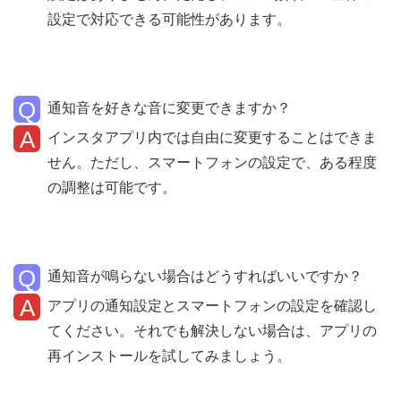
設定で対応できる可能性があります。
通知音を好きな音に変更できますか？
インスタアプリ内では自由に変更することはできま
せん。ただし、スマートフォンの設定で、ある程度
の調整は可能です。
通知音が鳴らない場合はどうすればいいですか？
アプリの通知設定とスマートフォンの設定を確認し
てください。それでも解決しない場合は、アプリの
再インストールを試してみましょう。