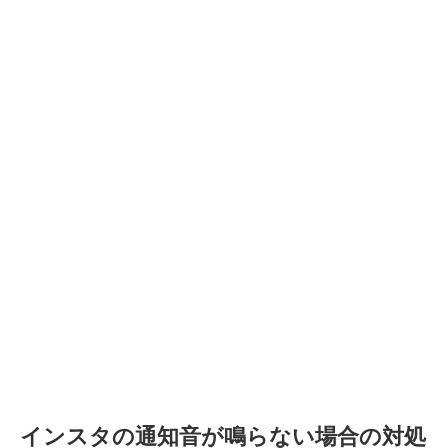
インスタの通知音が鳴らない場合の対処