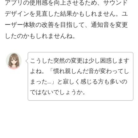
アプリの使用感を向上させるため、サウンド
デザインを見直した結果かもしれません。ユ
ーザー体験の改善を目指して、通知音を変更
したのかもしれませんね。
こうした突然の変更は少し困惑します
よね。「慣れ親しんだ音が変わってし
まった...」と寂しく感じる方も多いの
ではないでしょうか。