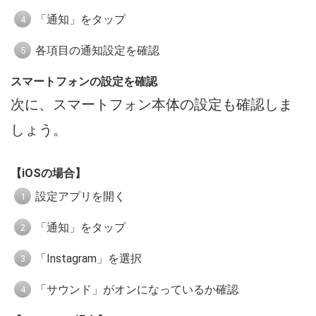
「通知」をタップ
各項目の通知設定を確認
スマートフォンの設定を確認
次に、スマートフォン本体の設定も確認しま
しょう。
【
iOSの場合
】
設定アプリを開く
「通知」をタップ
「Instagram」を選択
「サウンド」がオンになっているか確認