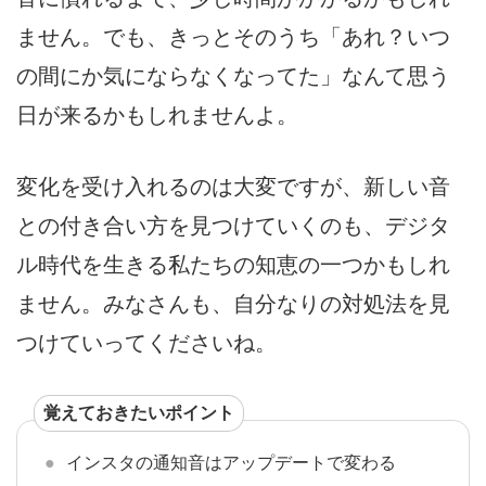
ません。でも、きっとそのうち「あれ？いつ
の間にか気にならなくなってた」なんて思う
日が来るかもしれませんよ。
変化を受け入れるのは大変ですが、新しい音
との付き合い方を見つけていくのも、デジタ
ル時代を生きる私たちの知恵の一つかもしれ
ません。みなさんも、自分なりの対処法を見
つけていってくださいね。
覚えておきたいポイント
インスタの通知音はアップデートで変わる