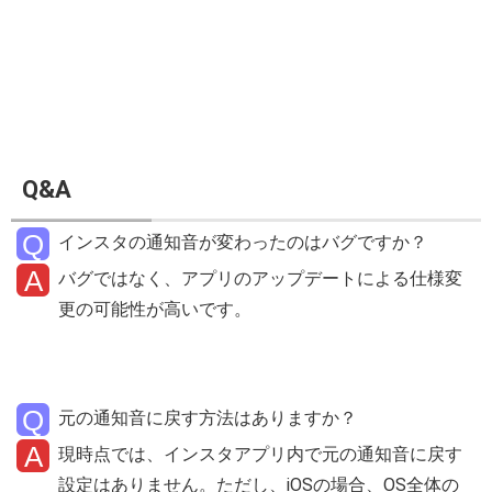
Q&A
インスタの通知音が変わったのはバグですか？
バグではなく、アプリのアップデートによる仕様変
更の可能性が高いです。
元の通知音に戻す方法はありますか？
現時点では、インスタアプリ内で元の通知音に戻す
設定はありません。ただし、iOSの場合、OS全体の