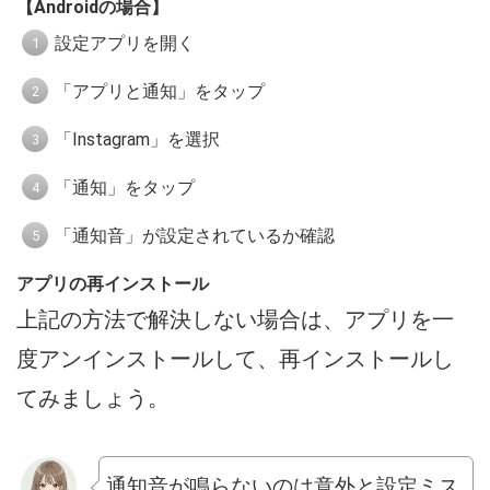
【Androidの場合】
設定アプリを開く
「アプリと通知」をタップ
「Instagram」を選択
「通知」をタップ
「通知音」が設定されているか確認
アプリの再インストール
上記の方法で解決しない場合は、アプリを一
度アンインストールして、再インストールし
てみましょう。
通知音が鳴らないのは意外と設定ミス