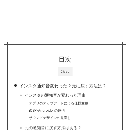
目次
Close
インスタ通知音変わった？元に戻す方法は？
インスタの通知音が変わった理由
アプリのアップデートによる仕様変更
iOSやAndroidとの連携
サウンドデザインの見直し
元の通知音に戻す方法はある？