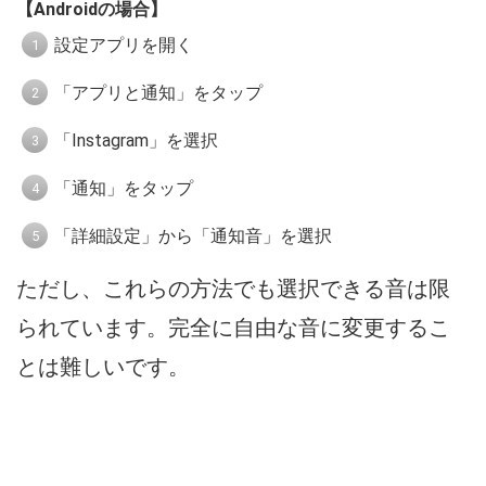
【Androidの場合】
設定アプリを開く
「アプリと通知」をタップ
「Instagram」を選択
「通知」をタップ
「詳細設定」から「通知音」を選択
ただし、これらの方法でも選択できる音は限
られています。完全に自由な音に変更するこ
とは難しいです。