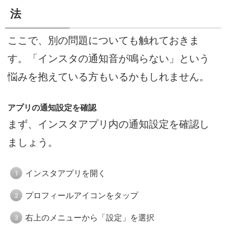
法
ここで、別の問題についても触れておきま
す。「インスタの通知音が鳴らない」という
悩みを抱えている方もいるかもしれません。
アプリの通知設定を確認
まず、インスタアプリ内の通知設定を確認し
ましょう。
インスタアプリを開く
プロフィールアイコンをタップ
右上のメニューから「設定」を選択