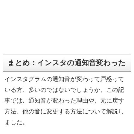
まとめ：インスタの通知音変わった
インスタグラムの通知音が変わって戸惑って
いる方、多いのではないでしょうか。この記
事では、通知音が変わった理由や、元に戻す
方法、他の音に変更する方法について解説し
ました。