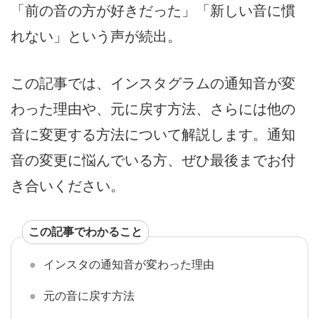
「前の音の方が好きだった」「新しい音に慣
れない」という声が続出。
この記事では、インスタグラムの通知音が変
わった理由や、元に戻す方法、さらには他の
音に変更する方法について解説します。通知
音の変更に悩んでいる方、ぜひ最後までお付
き合いください。
この記事でわかること
インスタの通知音が変わった理由
元の音に戻す方法