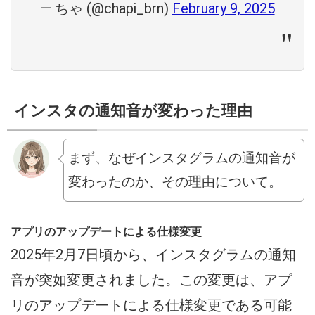
— ちゃ (@chapi_brn)
February 9, 2025
インスタの通知音が変わった理由
まず、なぜインスタグラムの通知音が
変わったのか、その理由について。
アプリのアップデートによる仕様変更
2025年2月7日頃から、インスタグラムの通知
音が突如変更されました。この変更は、アプ
リのアップデートによる仕様変更である可能