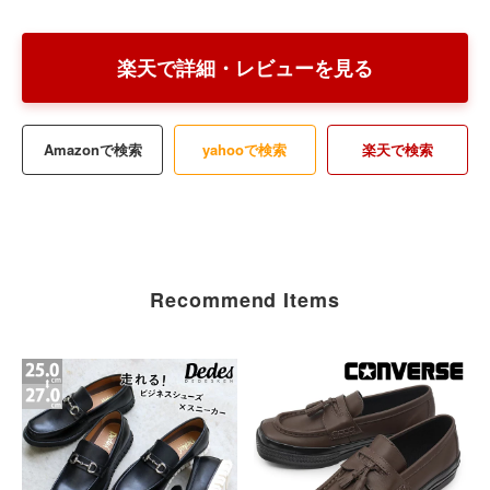
楽天で詳細・レビューを見る
Amazonで検索
yahooで検索
楽天で検索
Recommend Items