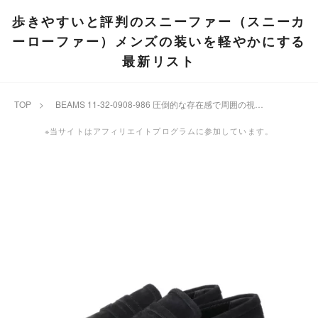
歩きやすいと評判のスニーファー（スニーカ
ーローファー）メンズの装いを軽やかにする
最新リスト
TOP
>
BEAMS 11-32-0908-986 圧倒的な存在感で周囲の視線を集めるビブラムソール搭載の傑作 スエード ローファー
※当サイトはアフィリエイトプログラムに参加しています。