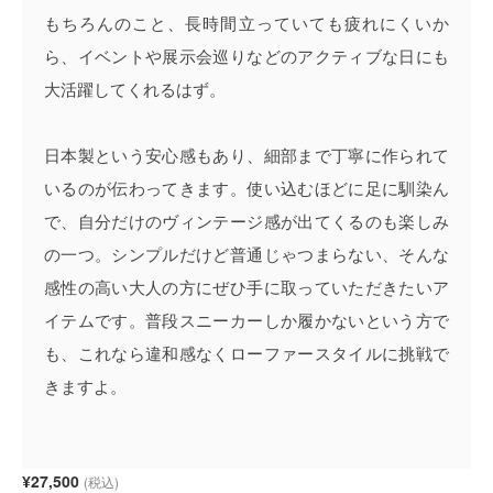
もちろんのこと、長時間立っていても疲れにくいか
ら、イベントや展示会巡りなどのアクティブな日にも
大活躍してくれるはず。
日本製という安心感もあり、細部まで丁寧に作られて
いるのが伝わってきます。使い込むほどに足に馴染ん
で、自分だけのヴィンテージ感が出てくるのも楽しみ
の一つ。シンプルだけど普通じゃつまらない、そんな
感性の高い大人の方にぜひ手に取っていただきたいア
イテムです。普段スニーカーしか履かないという方で
も、これなら違和感なくローファースタイルに挑戦で
きますよ。
¥27,500
(税込)