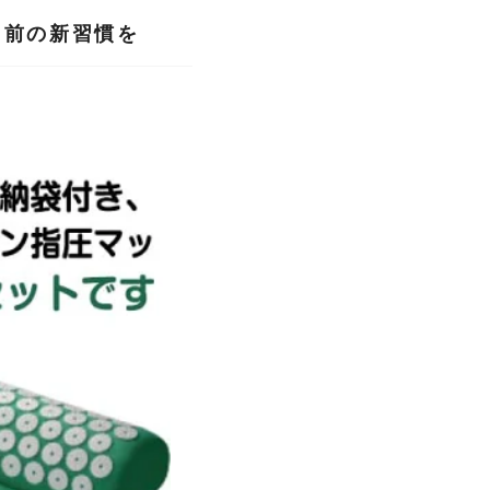
る前の新習慣を