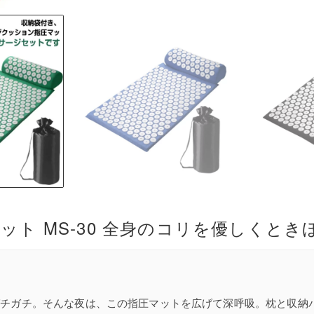
チガチ。そんな夜は、この指圧マットを広げて深呼吸。枕と収納