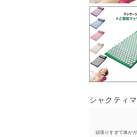
頑張りすぎて体がガ