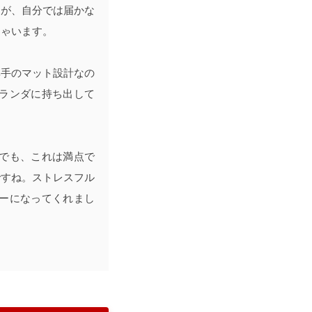
起が、自分では届かな
ちゃいます。
厚手のマット設計なの
ランダに持ち出して
でも、これは満点で
ですね。ストレスフル
ーになってくれまし