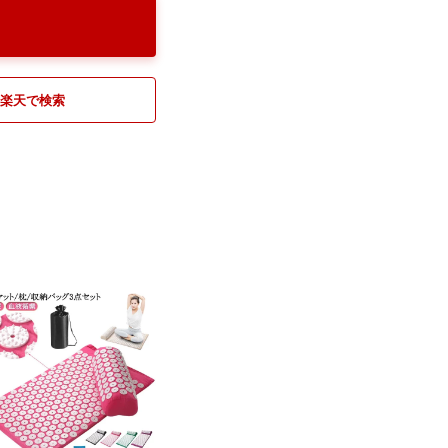
楽天で検索