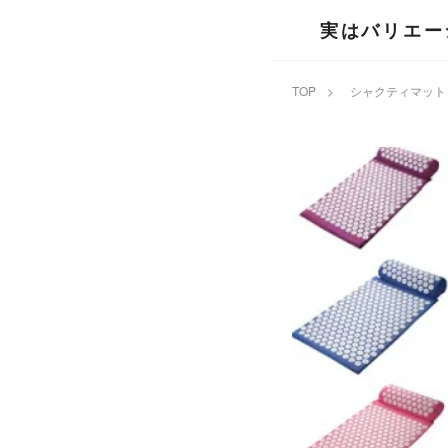
実はバリエー
TOP
>