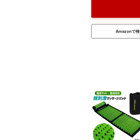
Amazonで